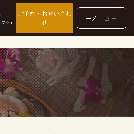
ご予約・お問い合わ
9
メニュー
せ
2:00)