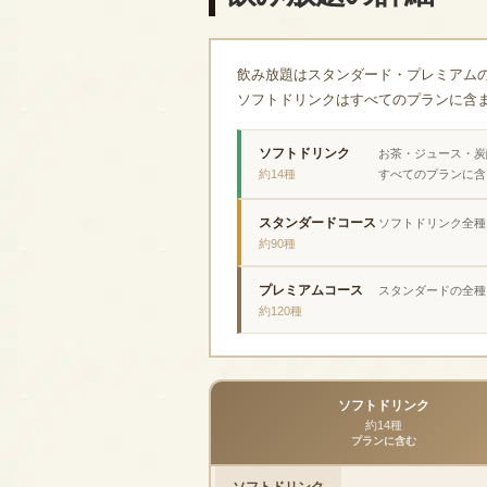
飲み放題はスタンダード・プレミアム
ソフトドリンクはすべてのプランに含
ソフトドリンク
お茶・ジュース・炭
約14種
すべてのプランに含
スタンダードコース
ソフトドリンク全種
約90種
プレミアムコース
スタンダードの全種
約120種
ソフトドリンク
約14種
プランに含む
ソフトドリンク