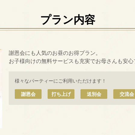
プラン内容
謝恩会にも人気のお昼のお得プラン。
お子様向けの無料サービスも充実でお母さんも安心
様々なパーティーにご利用いただけます！
謝恩会
打ち上げ
送別会
交流会