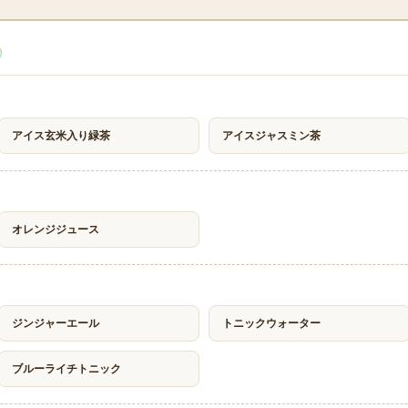
アイス玄米入り緑茶
アイスジャスミン茶
オレンジジュース
ジンジャーエール
トニックウォーター
ブルーライチトニック