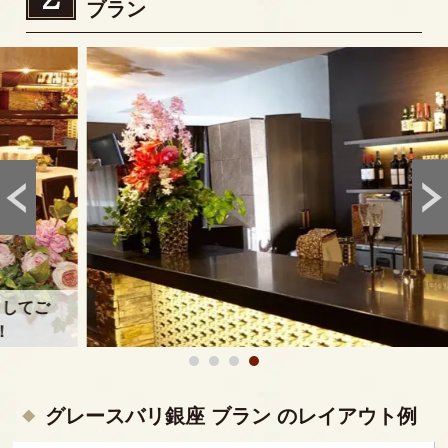
ブラン
グレースバリ銀座 ブラン のレイアウト例