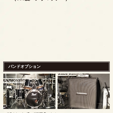
バンドオプション