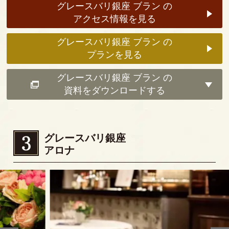
グレースバリ銀座 ブラン の
アクセス情報を見る
グレースバリ銀座 ブラン の
プランを見る
グレースバリ銀座 ブラン の
資料をダウンロードする
グレースバリ銀座
アロナ