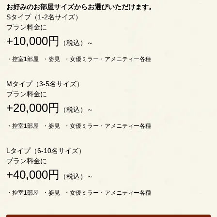
お好みのお部屋サイズからお選びいただけます。
Sタイプ（1-2名サイズ）
プラン料金に
+10,000円
（税込）～
控室1部屋
姿見
女優ミラー
アメニティー各種
Mタイプ（3-5名サイズ）
プラン料金に
+20,000円
（税込）～
控室1部屋
姿見
女優ミラー
アメニティー各種
Lタイプ（6-10名サイズ）
プラン料金に
+40,000円
（税込）～
控室1部屋
姿見
女優ミラー
アメニティー各種