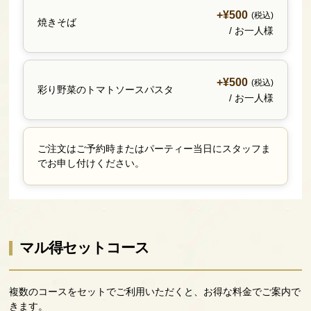
+¥500
(税込)
焼きそば
/ お一人様
+¥500
(税込)
彩り野菜のトマトソースパスタ
/ お一人様
ご注文はご予約時またはパーティー当日にスタッフま
でお申し付けください。
マル得セットコース
複数のコースをセットでご利用いただくと、お得な料金でご案内で
きます。