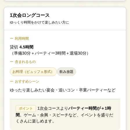
1次会ロングコース
ゆっくり時間をかけて楽しみたい方に
利用時間
貸切
4.5時間
（準備30分＋パーティー3時間＋退場30分）
含まれるもの
お料理（ビュッフェ形式）
飲み放題
おすすめシーン
ゆったり楽しみたい宴会・追いコン・卒業パーティーなど
1次会コースより
パーティー時間が＋1時
ポイント
間
。ゲーム・余興・スピーチなど、イベントを盛りだ
くさんに楽しめます。