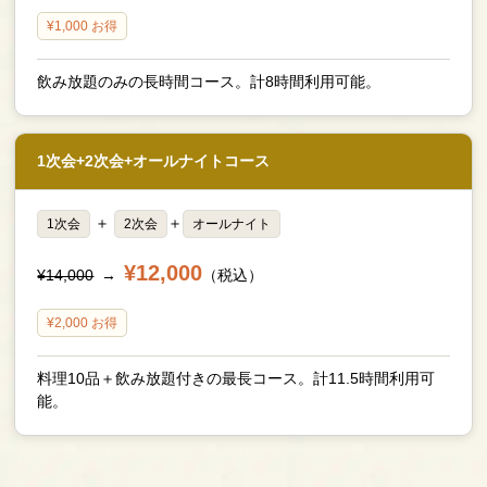
¥1,000 お得
飲み放題のみの長時間コース。計8時間利用可能。
1次会+2次会+オールナイトコース
＋
＋
1次会
2次会
オールナイト
¥12,000
¥14,000
→
（税込）
¥2,000 お得
料理10品＋飲み放題付きの最長コース。計11.5時間利用可
能。