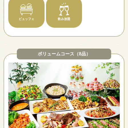
ビュッフェ
飲み放題
ボリュームコース（8品）