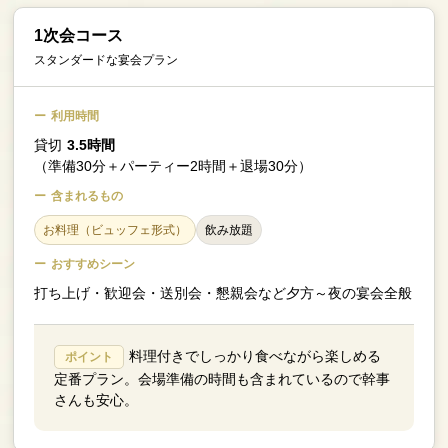
1次会コース
スタンダードな宴会プラン
利用時間
貸切
3.5時間
（準備30分＋パーティー2時間＋退場30分）
含まれるもの
お料理（ビュッフェ形式）
飲み放題
おすすめシーン
打ち上げ・歓迎会・送別会・懇親会など夕方～夜の宴会全般
料理付きでしっかり食べながら楽しめる
ポイント
定番プラン。会場準備の時間も含まれているので幹事
さんも安心。