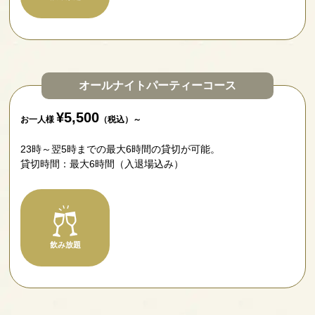
オールナイトパーティーコース
¥5,500
お一人様
（税込）～
23時～翌5時までの最大6時間の貸切が可能。
貸切時間：最大6時間（入退場込み）
飲み放題