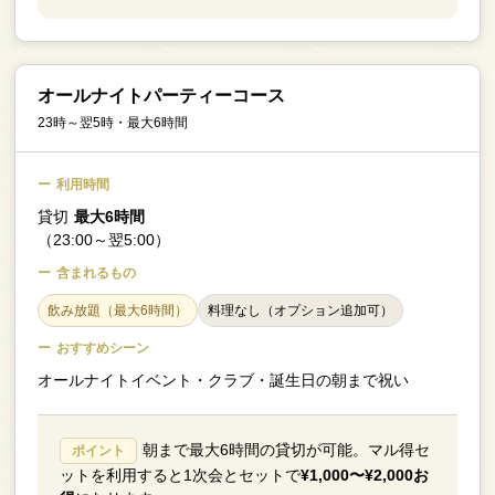
オールナイトパーティーコース
23時～翌5時・最大6時間
利用時間
貸切
最大6時間
（23:00～翌5:00）
含まれるもの
飲み放題（最大6時間）
料理なし（オプション追加可）
おすすめシーン
オールナイトイベント・クラブ・誕生日の朝まで祝い
朝まで最大6時間の貸切が可能。マル得セ
ポイント
ットを利用すると1次会とセットで
¥1,000〜¥2,000お