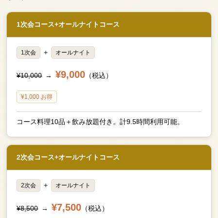
1次会コース+オールナイトコース
＋
1次会
オールナイト
¥9,000
¥10,000
→
（税込）
¥1,000 お得
コース料理10品＋飲み放題付き。計9.5時間利用可能。
2次会コース+オールナイトコース
＋
2次会
オールナイト
¥7,500
¥8,500
→
（税込）