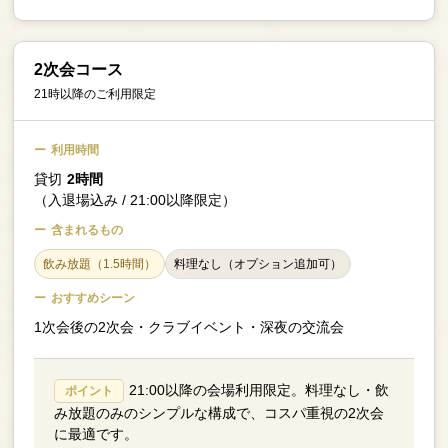
2次会コース
21時以降のご利用限定
利用時間
貸切
2時間
（入退場込み / 21:00以降限定）
含まれるもの
飲み放題（1.5時間）
料理なし（オプション追加可）
おすすめシーン
1次会後の2次会・クラブイベント・深夜の交流会
21:00以降の会場利用限定。料理なし・飲
ポイント
み放題のみのシンプルな構成で、コスパ重視の2次会
に最適です。