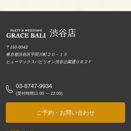
渋谷店
〒150-0042
東京都渋谷区宇田川町２０－１５
ヒューマックスパビリオン渋谷公園通りＢ２Ｆ
03-6747-9934
(受付時間11:00 ～ 22:00)
ご予約・お問い合わせ