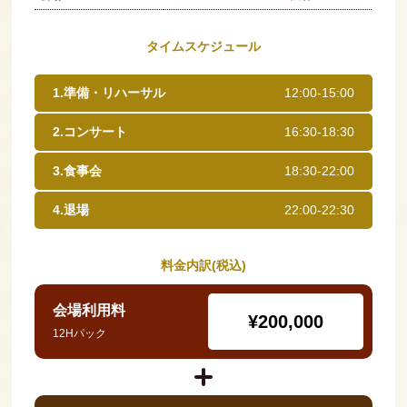
タイムスケジュール
1.準備・リハーサル
12:00-15:00
2.コンサート
16:30-18:30
3.食事会
18:30-22:00
4.退場
22:00-22:30
料金内訳(税込)
会場利用料
¥200,000
12Hパック