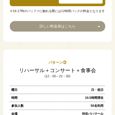
※16-17時のバッファに触れる際には12時間パックの料金となります
詳しい料金表はこちら
パターン③
リハーサル＋コンサート＋食事会
(12：00～22：30)
曜日
日・祝日
時間
10.5時間滞在
参加人数
50名利用
会場
渋谷バハマール