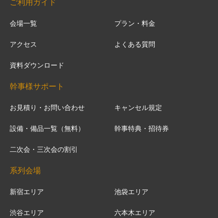
ご利用ガイド
会場一覧
プラン・料金
アクセス
よくある質問
資料ダウンロード
幹事様サポート
お見積り・お問い合わせ
キャンセル規定
設備・備品一覧（無料）
幹事特典・招待券
二次会・三次会の割引
系列会場
新宿エリア
池袋エリア
渋谷エリア
六本木エリア