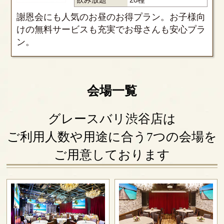
謝恩会にも人気のお昼のお得プラン。お子様向
けの無料サービスも充実でお母さんも安心プラ
ン。
会場一覧
グレースバリ渋谷店は
ご利用人数や用途に合う7つの会場を
ご用意しております