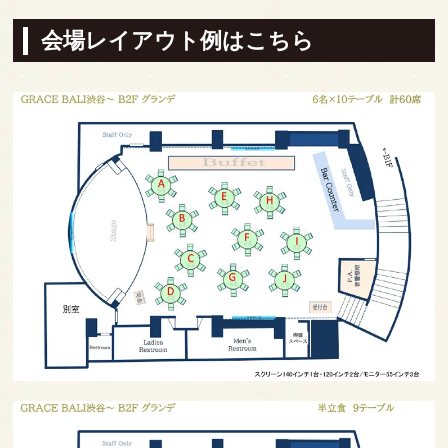
会場レイアウト例はこちら