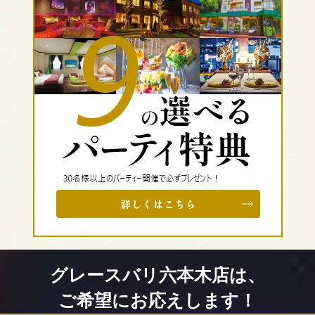
グレースバリ六本木店は、
ご希望にお応えします！