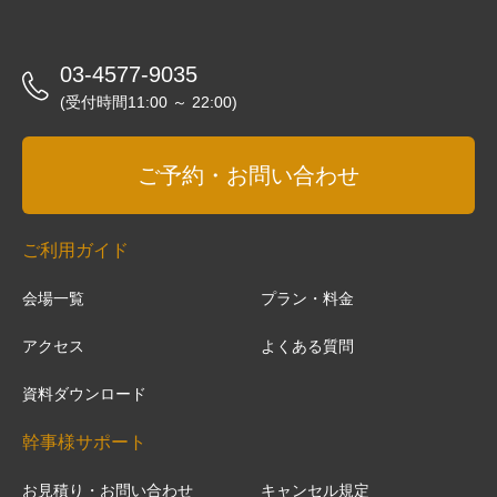
03-4577-9035
(受付時間11:00 ～ 22:00)
ご予約・お問い合わせ
ご利用ガイド
会場一覧
プラン・料金
アクセス
よくある質問
資料ダウンロード
幹事様サポート
お見積り・お問い合わせ
キャンセル規定