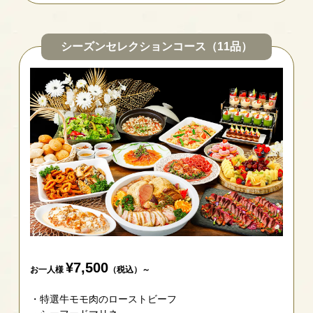
シーズンセレクションコース（11品）
¥7,500
お一人様
（税込）～
特選牛モモ肉のローストビーフ