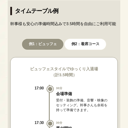
タイムテーブル例
幹事様も安心の準備時間込みで3.5時間を自由にご利用可能
例1：ビュッフェ
例2：着席コース
ビュッフェスタイルでゆっくり入退場
（計3.5時間）
17:00
30分
会場準備
受付・装飾の準備、音響・映像の
セッティング。幹事さんも余裕を
持って準備できます。
17:30
30分