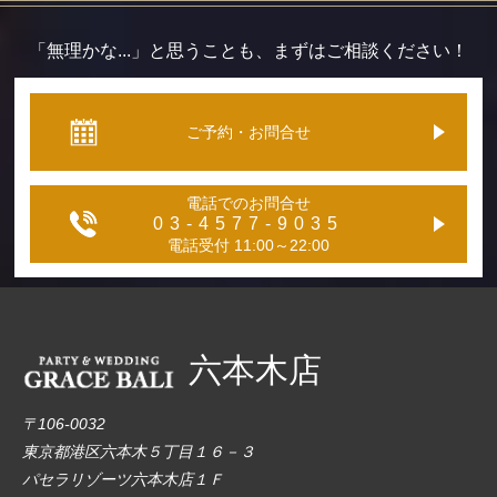
「無理かな...」と思うことも、まずはご相談ください！
ご予約・お問合せ
電話でのお問合せ
03-4577-9035
電話受付 11:00～22:00
六本木店
〒106-0032
東京都港区六本木５丁目１６－３
パセラリゾーツ六本木店１Ｆ