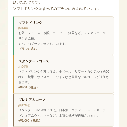
びいただけます。
ソフトドリンクはすべてのプランに含まれています。
ソフトドリンク
約14種
お茶・ジュース・炭酸・コーヒー・紅茶など、ノンアルコールド
リンク全種。
すべてのプランに含まれています。
プランに含む
スタンダードコース
約90種
ソフトドリンク全種に加え、生ビール・サワー・カクテル（約30
種）・焼酎・ウィスキー・ワインなど豊富なアルコールが追加さ
れます。
+¥500（税込）
プレミアムコース
約120種
スタンダードの全種に加え、日本酒・クラフトジン・テキーラ・
プレミアムウィスキーなど、上質な銘柄が追加されます。
+¥1,000（税込）