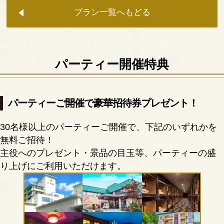
プラン一覧へもどる
パーティー開催特典
パーティーご開催で豪華招待券プレゼント！
30名様以上のパーティーご開催で、下記のいずれかを
無料ご招待！
主役へのプレゼント・景品の目玉等、パーティーの盛
り上げにご利用いただけます。