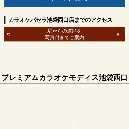
カラオケパセラ池袋西口店までのアクセス
駅からの道順を
写真付きでご案内
プレミアムカラオケモディス池袋西口