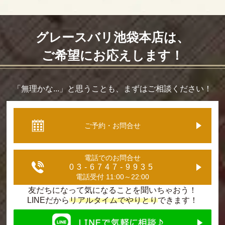
グレースバリ池袋本店は、
ご希望にお応えします！
「無理かな...」と思うことも、まずはご相談ください！
ご予約・お問合せ
電話でのお問合せ
03-6747-9935
電話受付 11:00～22:00
友だちになって気になることを聞いちゃおう！
LINEだから
リアルタイムでやりとり
できます！