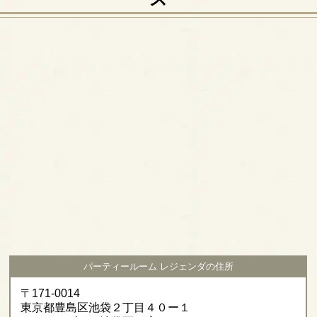
パーティールーム レジェンダの住所
〒171-0014
東京都豊島区池袋２丁目４０ー１