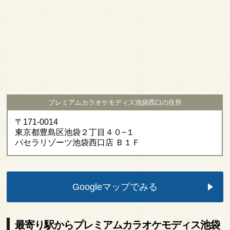
プレミアムカラオケモディス池袋西口の住所
〒171-0014
東京都豊島区池袋２丁目４０−１
パセラリゾーツ池袋西口店 Ｂ１Ｆ
Googleマップでみる
最寄り駅からプレミアムカラオケモディス池袋