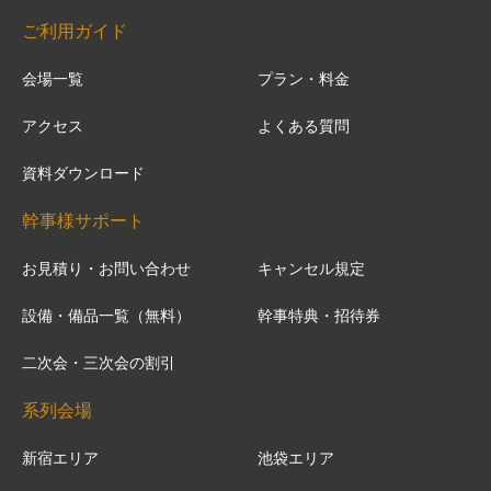
ご利用ガイド
会場一覧
プラン・料金
アクセス
よくある質問
資料ダウンロード
幹事様サポート
お見積り・お問い合わせ
キャンセル規定
設備・備品一覧（無料）
幹事特典・招待券
二次会・三次会の割引
系列会場
新宿エリア
池袋エリア