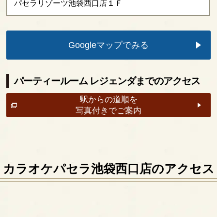
パセラリゾーツ池袋西口店１Ｆ
Googleマップでみる
パーティールーム レジェンダまでのアクセス
駅からの道順を
写真付きでご案内
カラオケパセラ池袋西口店のアクセス