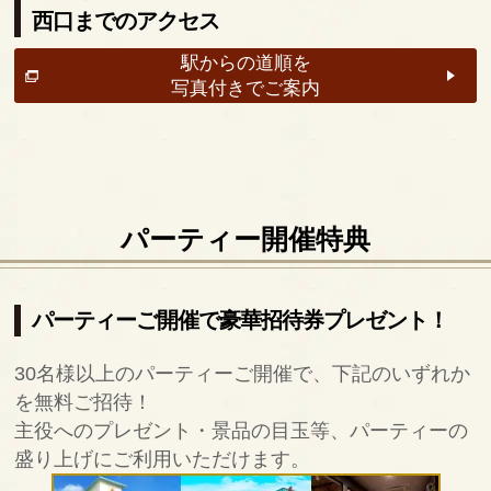
西口までのアクセス
駅からの道順を
写真付きでご案内
パーティー開催特典
パーティーご開催で豪華招待券プレゼント！
30名様以上のパーティーご開催で、下記のいずれか
を無料ご招待！
主役へのプレゼント・景品の目玉等、パーティーの
盛り上げにご利用いただけます。