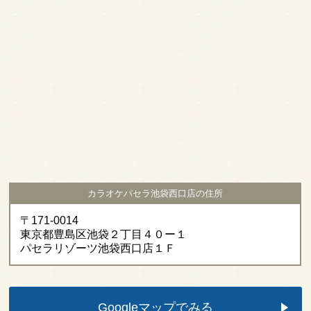
カラオケパセラ池袋西口店の住所
〒171-0014
東京都豊島区池袋２丁目４０ー１
パセラリゾーツ池袋西口店１Ｆ
Googleマップでみる