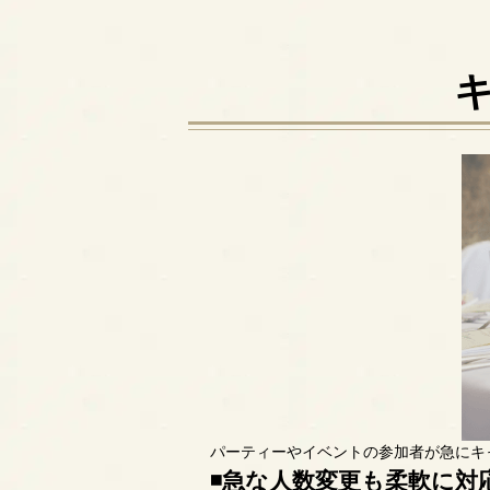
パーティーやイベントの参加者が急にキ
◾️急な人数変更も柔軟に対