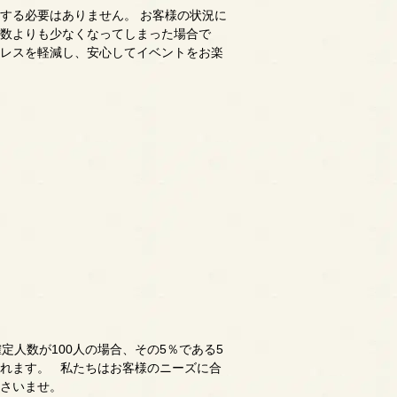
する必要はありません。 お客様の状況に
人数よりも少なくなってしまった場合で
トレスを軽減し、安心してイベントをお楽
人数が100人の場合、その5％である5
されます。 私たちはお客様のニーズに合
ださいませ。