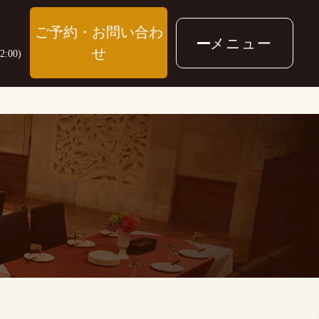
ご予約・お問い合わ
メニュー
せ
:00)