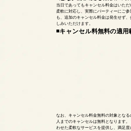
当日であってもキャンセル料金はいただ
柔軟に対応し、実際にパーティーにご参
も、追加のキャンセル料金は発生せず、
しみいただけます。
◾️キャンセル料無料の適用
なお、キャンセル料金無料の対象となるの
人までのキャンセルは無料となります。
わせた柔軟なサービスを提供し、満足度