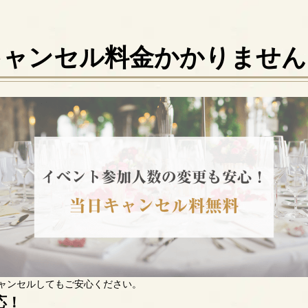
キャンセル料金かかりません
ャンセルしてもご安心ください。
応！