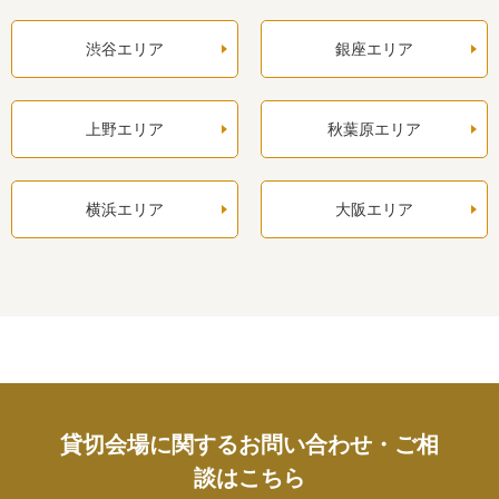
渋谷エリア
銀座エリア
上野エリア
秋葉原エリア
横浜エリア
大阪エリア
貸切会場に関するお問い合わせ・ご相
談はこちら