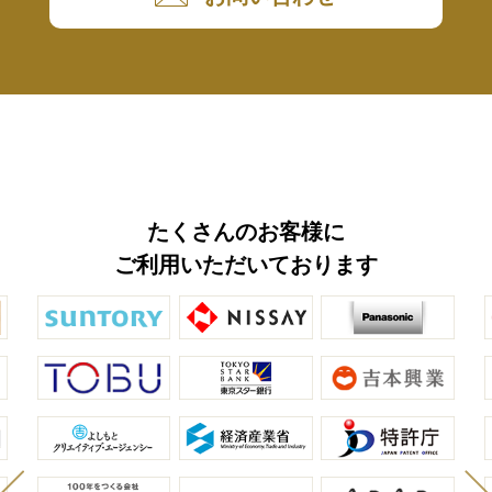
たくさんのお客様に
ご利用いただいております