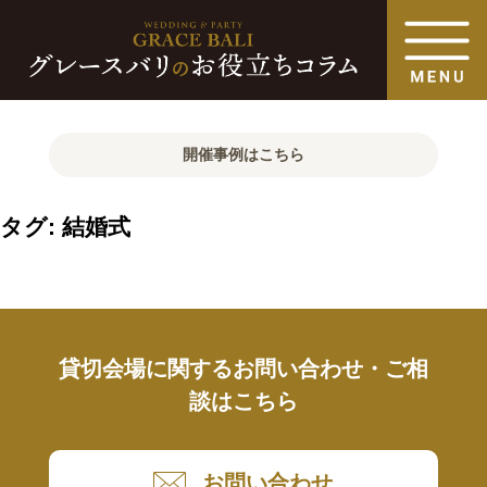
開催事例はこちら
タグ:
結婚式
貸切会場に関するお問い合わせ・ご相
談はこちら
お問い合わせ