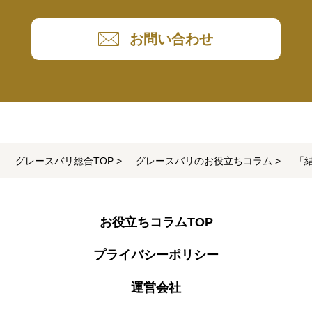
お問い合わせ
グレースバリ総合TOP
グレースバリのお役立ちコラム
「
お役立ちコラムTOP
プライバシーポリシー
運営会社