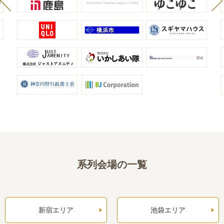
系列会場の一覧
新宿エリア
池袋エリア