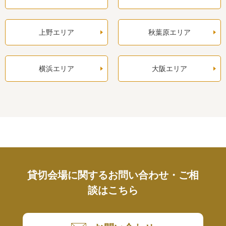
上野エリア
秋葉原エリア
横浜エリア
大阪エリア
貸切会場に関するお問い合わせ・ご相
談はこちら