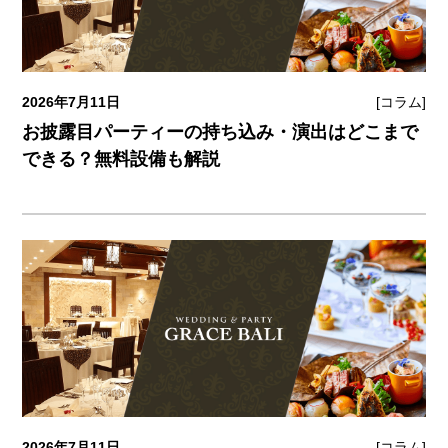
2026年7月11日
[コラム]
お披露目パーティーの持ち込み・演出はどこまで
できる？無料設備も解説
2026年7月11日
[コラム]