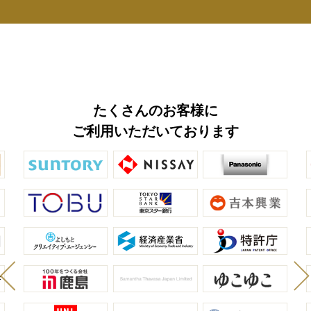
たくさんのお客様に
ご利用いただいております