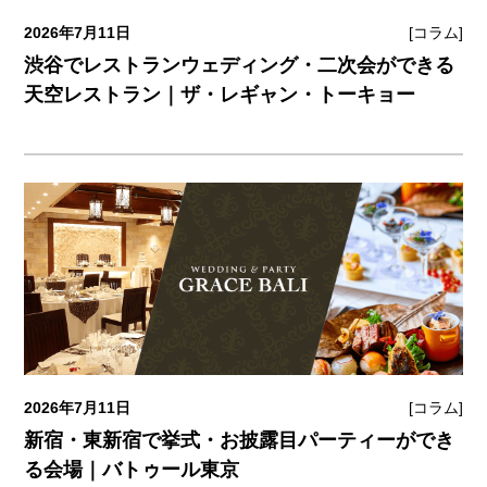
2026年7月11日
[コラム]
渋谷でレストランウェディング・二次会ができる
天空レストラン｜ザ・レギャン・トーキョー
2026年7月11日
[コラム]
新宿・東新宿で挙式・お披露目パーティーができ
る会場｜バトゥール東京