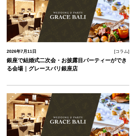
2026年7月11日
[コラム]
銀座で結婚式二次会・お披露目パーティーができ
る会場｜グレースバリ銀座店