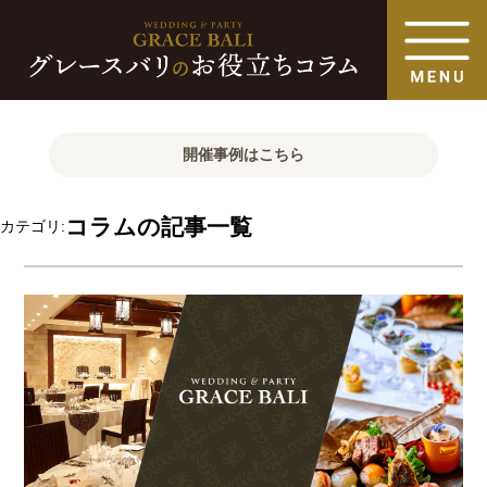
開催事例はこちら
コラムの記事一覧
カテゴリ: