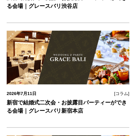
る会場｜グレースバリ渋谷店
2026年7月11日
[コラム]
新宿で結婚式二次会・お披露目パーティーができ
る会場｜グレースバリ新宿本店