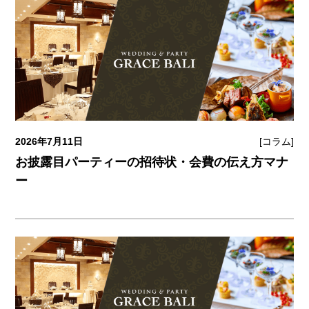
2026年7月11日
[コラム]
お披露目パーティーの招待状・会費の伝え方マナ
ー