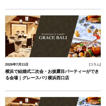
2026年7月11日
[コラム]
横浜で結婚式二次会・お披露目パーティーができ
る会場｜グレースバリ横浜西口店