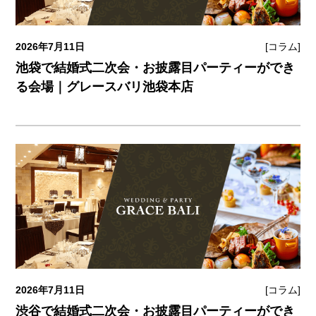
2026年7月11日
[コラム]
池袋で結婚式二次会・お披露目パーティーができ
る会場｜グレースバリ池袋本店
2026年7月11日
[コラム]
渋谷で結婚式二次会・お披露目パーティーができ