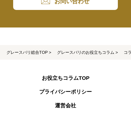
お問い合わせ
グレースバリ総合TOP
グレースバリのお役立ちコラム
コ
お役立ちコラムTOP
プライバシーポリシー
運営会社