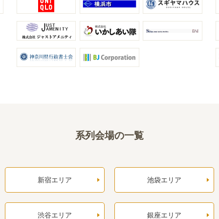
系列会場の一覧
新宿エリア
池袋エリア
渋谷エリア
銀座エリア