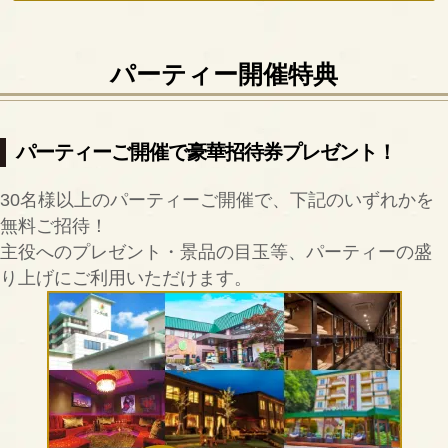
パーティー開催特典
パーティーご開催で豪華招待券プレゼント！
30名様以上のパーティーご開催で、下記のいずれかを
無料ご招待！
主役へのプレゼント・景品の目玉等、パーティーの盛
り上げにご利用いただけます。