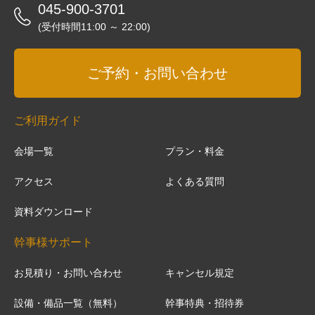
045-900-3701
(受付時間11:00 ～ 22:00)
ご予約・お問い合わせ
ご利用ガイド
会場一覧
プラン・料金
アクセス
よくある質問
資料ダウンロード
幹事様サポート
お見積り・お問い合わせ
キャンセル規定
設備・備品一覧（無料）
幹事特典・招待券