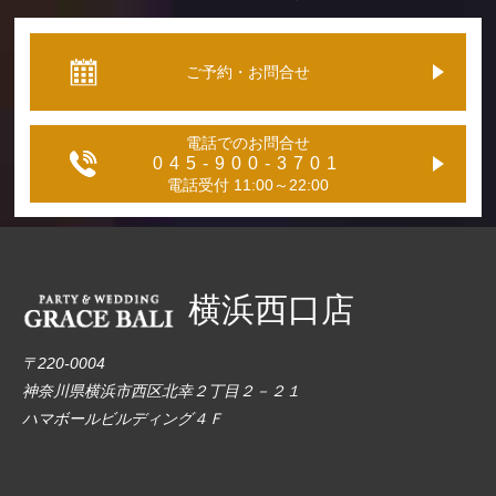
ご予約・お問合せ
電話でのお問合せ
045-900-3701
電話受付 11:00～22:00
横浜西口店
〒220-0004
神奈川県横浜市西区北幸２丁目２－２１
ハマボールビルディング４Ｆ