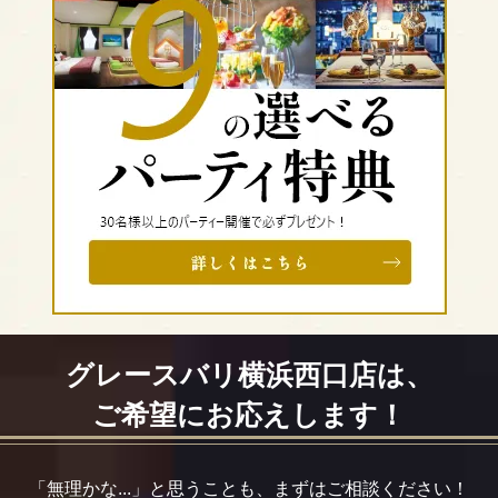
グレースバリ横浜西口店は、
ご希望にお応えします！
「無理かな...」と思うことも、まずはご相談ください！