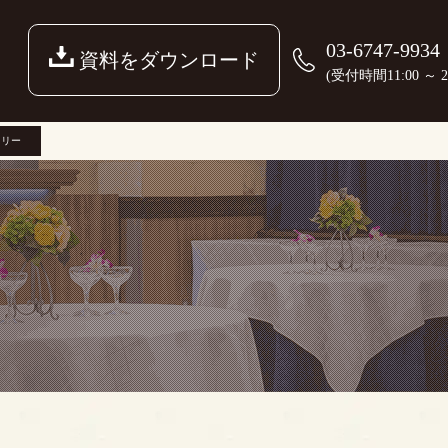
03-6747-9934
資料をダウンロード
(受付時間11:00 ～ 22
ラリー