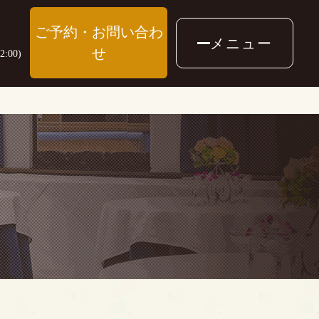
ご予約・お問い合わ
メニュー
せ
:00)