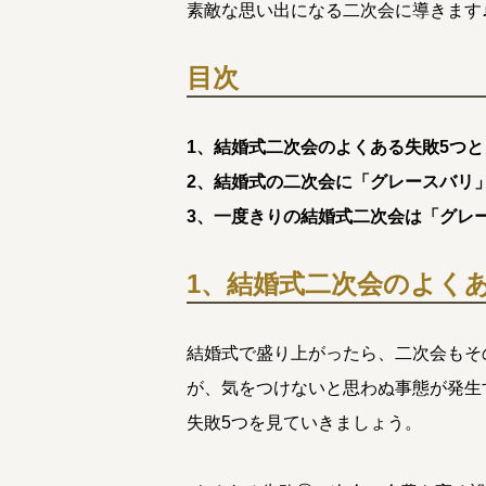
素敵な思い出になる二次会に導きます
目次
1、結婚式二次会のよくある失敗5つ
2、結婚式の二次会に「グレースバリ
3、一度きりの結婚式二次会は「グレ
1、結婚式二次会のよく
結婚式で盛り上がったら、二次会もそ
が、気をつけないと思わぬ事態が発生
失敗5つを見ていきましょう。