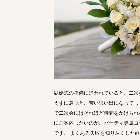
結婚式の準備に追われていると、二次
えずに選ぶと、苦い思い出になってし
で二次会にはそれほど時間をかけられ
にご案内したいのが、パーティ専属コ
です。 よくある失敗を知り尽くした