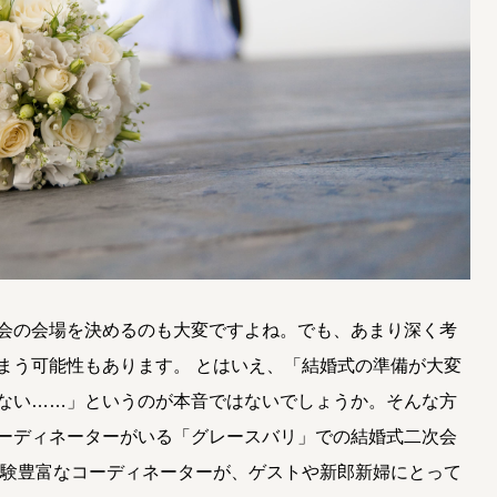
会の会場を決めるのも大変ですよね。でも、あまり深く考
まう可能性もあります。 とはいえ、「結婚式の準備が大変
ない……」というのが本音ではないでしょうか。そんな方
ーディネーターがいる「グレースバリ」での結婚式二次会
経験豊富なコーディネーターが、ゲストや新郎新婦にとって