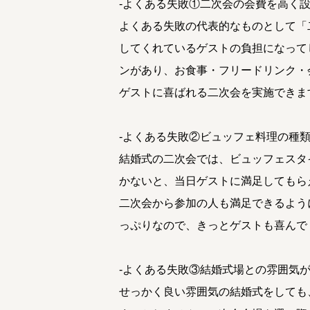
-よくある失敗①二次会の会費を高く
よくある失敗の代表的なものとして「
してくれているゲストの負担になってし
ンがあり、お食事・フリードリンク・
ゲストに喜ばれる二次会を実施できま
-よくある失敗②ビュッフェ料理の種
結婚式の二次会では、ビュッフェスタ
かないと、当日ゲストに満足してもら
二次会から参加の人も満足できるように
っぷりなので、きっとゲストも喜んで
-よくある失敗③結婚式場との雰囲気
せっかく良い雰囲気の結婚式をしても