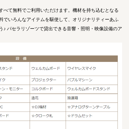
すべて無料でご利用いただけます。機材を持ち込むとなる
料でいろんなアイテムを駆使して、オリジナリティーあふ
う♪ パセラリゾーツで貸出できる音響・照明・映像設備のア