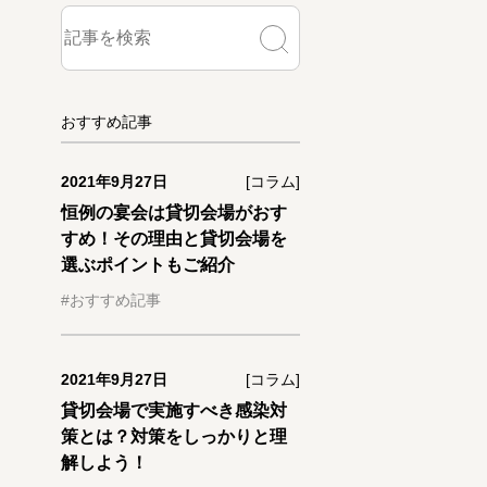
おすすめ記事
2021年9月27日
[コラム]
恒例の宴会は貸切会場がおす
すめ！その理由と貸切会場を
選ぶポイントもご紹介
#おすすめ記事
2021年9月27日
[コラム]
貸切会場で実施すべき感染対
策とは？対策をしっかりと理
解しよう！