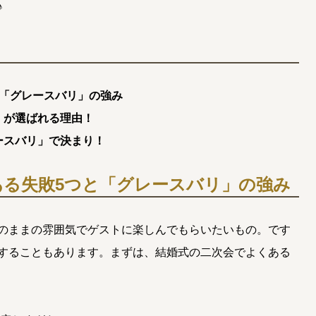
♪
と「グレースバリ」の強み
」が選ばれる理由！
ースバリ」で決まり！
ある失敗5つと「グレースバリ」の強み
のままの雰囲気でゲストに楽しんでもらいたいもの。です
することもあります。まずは、結婚式の二次会でよくある