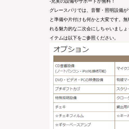
-充実の設備やサポートが無料！
グレースバリでは、音響・照明設備が
と準備や片付けも何かと大変です。無
れる魅力的な二次会にしちゃいましょ
イテムは以下をご参照ください。