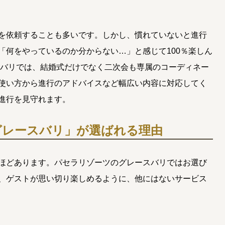
る
を依頼することも多いです。しかし、慣れていないと進行
「何をやっているのか分からない…」と感じて100％楽しん
スバリでは、結婚式だけでなく二次会も専属のコーディネー
使い方から進行のアドバイスなど幅広い内容に対応してく
進行を見守れます。
グレースバリ」が選ばれる理由
ほどあります。パセラリゾーツのグレースバリではお選び
、ゲストが思い切り楽しめるように、他にはないサービス