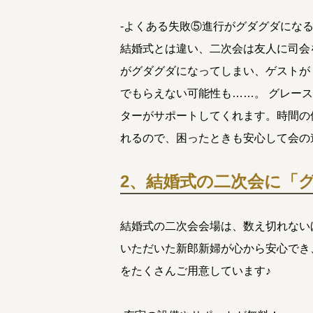
-よくある失敗⑤進行がグダグダにな
結婚式とは違い、二次会は友人に司会
がグダグダになってしまい、ゲストが
でもらえない可能性も……。 グレー
ターがサポートしてくれます。時間の
れるので、困ったときも安心して会の
2、結婚式の二次会に「
結婚式の二次会会場は、数え切れない
いただいた新郎新婦が心から安心でき
をたくさんご用意しています♪