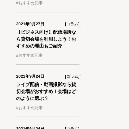
#おすすめ記事
2021年9月27日
[コラム]
【ビジネス向け】配信場所な
ら貸切会場を利用しよう！お
すすめの理由もご紹介
#おすすめ記事
2021年9月24日
[コラム]
ライブ配信・動画撮影なら貸
切会場がおすすめ！会場はど
のように選ぶ？
#おすすめ記事
2021年9月24日
[コラム]